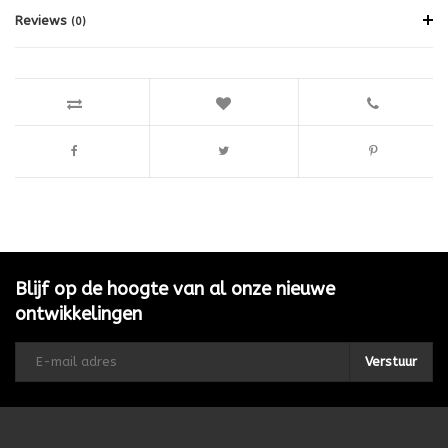
Reviews
(0)
Blijf op de hoogte van al onze nieuwe
ontwikkelingen
Verstuur