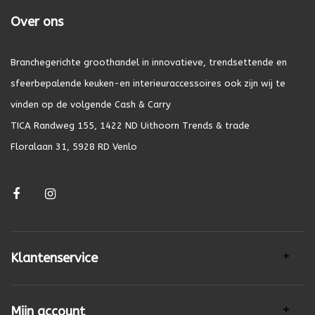
Over ons
Branchegerichte groothandel in innovatieve, trendsettende en
sfeerbepalende keuken-en interieuraccessoires ook zijn wij te
vinden op de volgende Cash & Carry
TICA Randweg 155, 1422 ND Uithoorn Trends & trade
Floralaan 31, 5928 RD Venlo
Klantenservice
Mijn account