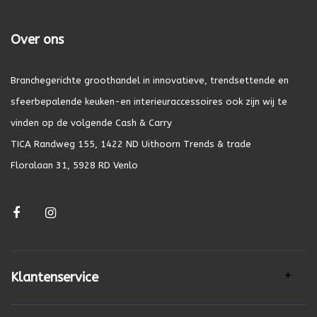
Over ons
Branchegerichte groothandel in innovatieve, trendsettende en
sfeerbepalende keuken-en interieuraccessoires ook zijn wij te
vinden op de volgende Cash & Carry
TICA Randweg 155, 1422 ND Uithoorn Trends & trade
Floralaan 31, 5928 RD Venlo
Klantenservice