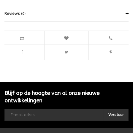
Reviews
(0)
Blijf op de hoogte van al onze nieuwe
ontwikkelingen
Verstuur