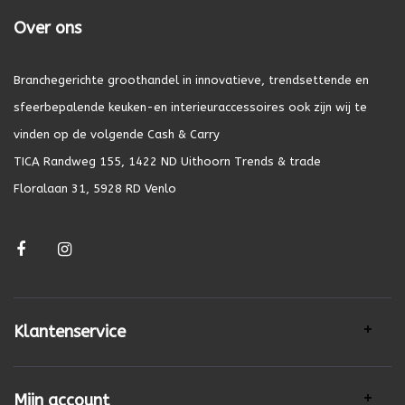
Over ons
Branchegerichte groothandel in innovatieve, trendsettende en
sfeerbepalende keuken-en interieuraccessoires ook zijn wij te
vinden op de volgende Cash & Carry
TICA Randweg 155, 1422 ND Uithoorn Trends & trade
Floralaan 31, 5928 RD Venlo
Klantenservice
Mijn account