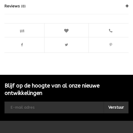
Reviews
(0)
Blijf op de hoogte van al onze nieuwe
ontwikkelingen
Verstuur