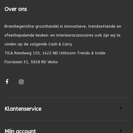
Over ons
Branchegerichte groothandel in innovatieve, trendsettende en
sfeerbepalende keuken-en interieuraccessoires ook zijn wij te
vinden op de volgende Cash & Carry
TICA Randweg 155, 1422 ND Uithoorn Trends & trade
Floralaan 31, 5928 RD Venlo
Klantenservice
Mijn account