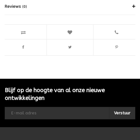
Reviews
(0)
Blijf op de hoogte van al onze nieuwe
ontwikkelingen
Verstuur