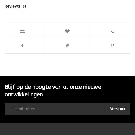
Reviews
(0)
Blijf op de hoogte van al onze nieuwe
ontwikkelingen
Verstuur