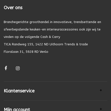
Over ons
Branchegerichte groothandel in innovatieve, trendsettende en
sfeerbepalende keuken-en interieuraccessoires ook zijn wij te
vinden op de volgende Cash & Carry
TICA Randweg 155, 1422 ND Uithoorn Trends & trade
Floralaan 31, 5928 RD Venlo
Klantenservice
Mijn account