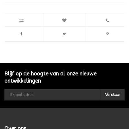
Blijf op de hoogte van al onze nieuwe
ontwikkelingen
Verstuur
Over ons