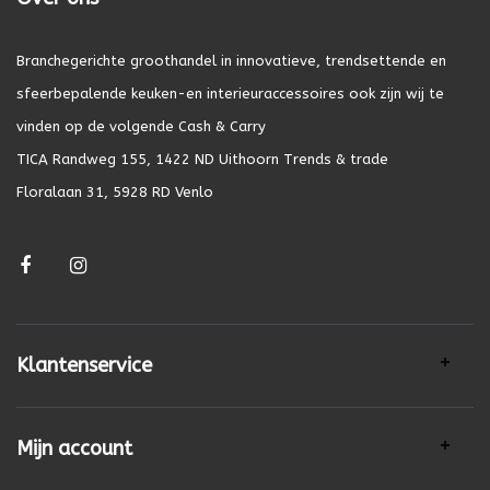
Branchegerichte groothandel in innovatieve, trendsettende en
sfeerbepalende keuken-en interieuraccessoires ook zijn wij te
vinden op de volgende Cash & Carry
TICA Randweg 155, 1422 ND Uithoorn Trends & trade
Floralaan 31, 5928 RD Venlo
Klantenservice
Mijn account