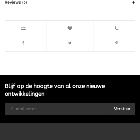
Reviews
(0)
Blijf op de hoogte van al onze nieuwe
ontwikkelingen
Verstuur