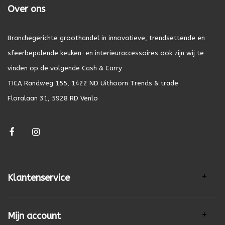
Over ons
Branchegerichte groothandel in innovatieve, trendsettende en
sfeerbepalende keuken-en interieuraccessoires ook zijn wij te
vinden op de volgende Cash & Carry
TICA Randweg 155, 1422 ND Uithoorn Trends & trade
Floralaan 31, 5928 RD Venlo
Klantenservice
Mijn account