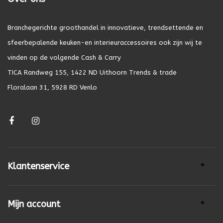
Branchegerichte groothandel in innovatieve, trendsettende en
sfeerbepalende keuken-en interieuraccessoires ook zijn wij te
vinden op de volgende Cash & Carry
TICA Randweg 155, 1422 ND Uithoorn Trends & trade
Floralaan 31, 5928 RD Venlo
Klantenservice
Mijn account