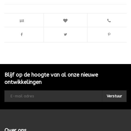
Blijf op de hoogte van al onze nieuwe
ontwikkelingen
Verstuur
Over ons