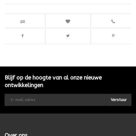
Blijf op de hoogte van al onze nieuwe
ontwikkelingen
Verstuur
Over ons