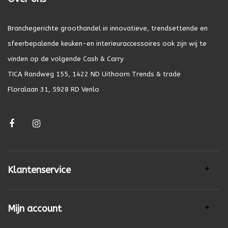
Branchegerichte groothandel in innovatieve, trendsettende en
sfeerbepalende keuken-en interieuraccessoires ook zijn wij te
vinden op de volgende Cash & Carry
TICA Randweg 155, 1422 ND Uithoorn Trends & trade
Floralaan 31, 5928 RD Venlo
Klantenservice
Mijn account