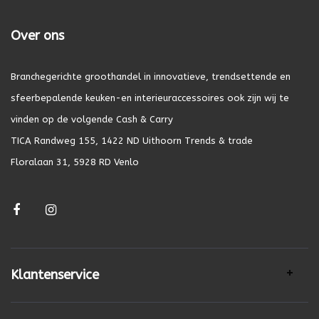
Over ons
Branchegerichte groothandel in innovatieve, trendsettende en
sfeerbepalende keuken-en interieuraccessoires ook zijn wij te
vinden op de volgende Cash & Carry
TICA Randweg 155, 1422 ND Uithoorn Trends & trade
Floralaan 31, 5928 RD Venlo
Klantenservice