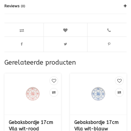
Reviews
(0)
Gerelateerde producten
Gebaksbordje 17cm
Gebaksbordje 17cm
Vila wit-rood
Vila wit-blauw