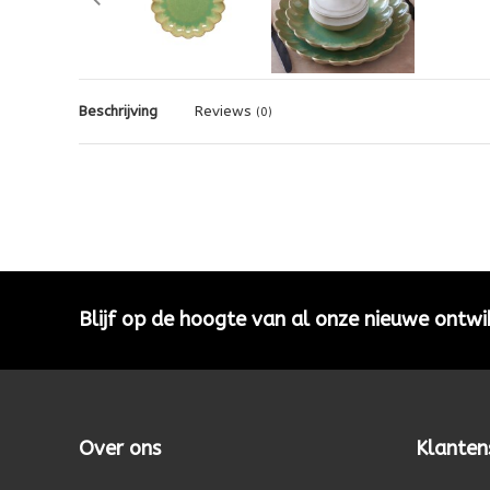
Beschrijving
Reviews
(0)
Blijf op de hoogte van al onze nieuwe ontwi
Over ons
Klanten