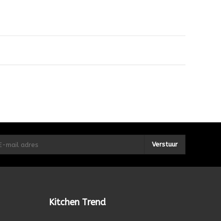
Verstuur
Kitchen Trend