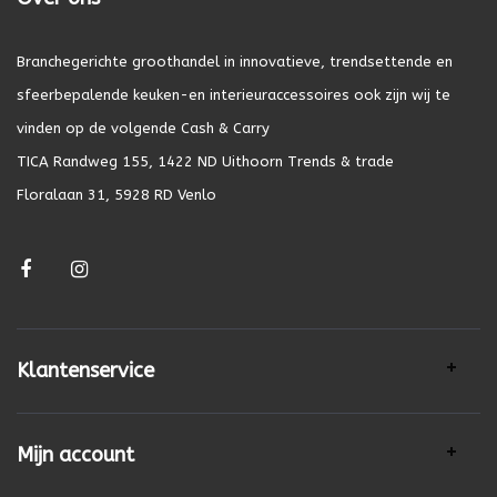
Branchegerichte groothandel in innovatieve, trendsettende en
sfeerbepalende keuken-en interieuraccessoires ook zijn wij te
vinden op de volgende Cash & Carry
TICA Randweg 155, 1422 ND Uithoorn Trends & trade
Floralaan 31, 5928 RD Venlo
Klantenservice
Mijn account