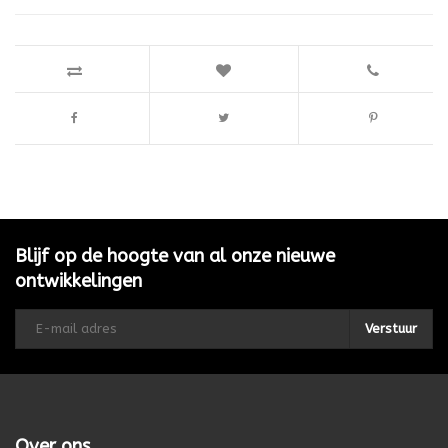
Blijf op de hoogte van al onze nieuwe
ontwikkelingen
Verstuur
Over ons