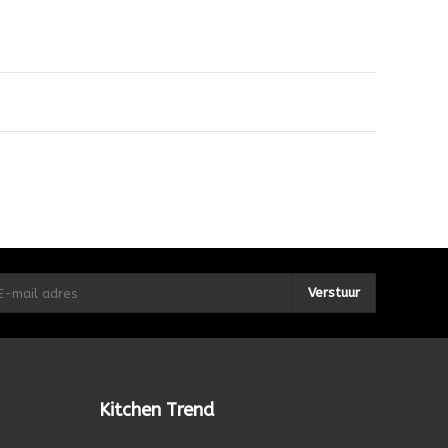
Verstuur
Kitchen Trend