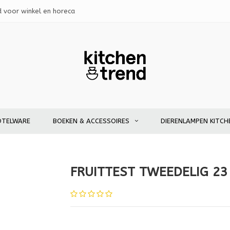
d voor winkel en horeca
OTELWARE
BOEKEN & ACCESSOIRES
DIERENLAMPEN KITCH
FRUITTEST TWEEDELIG 2