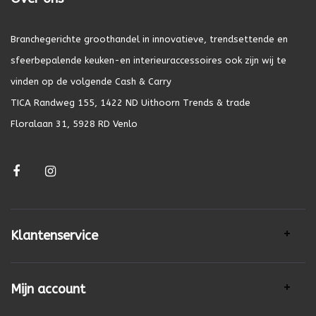
Branchegerichte groothandel in innovatieve, trendsettende en
sfeerbepalende keuken-en interieuraccessoires ook zijn wij te
vinden op de volgende Cash & Carry
TICA Randweg 155, 1422 ND Uithoorn Trends & trade
Floralaan 31, 5928 RD Venlo
Klantenservice
Mijn account