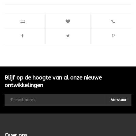
Blijf op de hoogte van al onze nieuwe
ontwikkelingen
Verstuur
Over ons