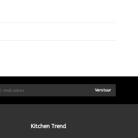
Verstuur
Kitchen Trend