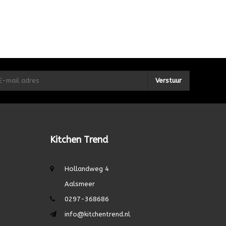
Verstuur
Kitchen Trend
Hollandweg 4
Aalsmeer
0297-368686
info@kitchentrend.nl