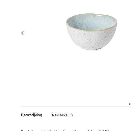
Beschrijving
Reviews
(0)