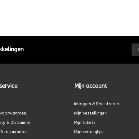
kkelingen
service
Mijn account
Inloggen & Registreren
voorwaarden
Mijn bestellingen
icy & Disclaimer
Mijn tickets
& retourneren
Mijn verlanglijst