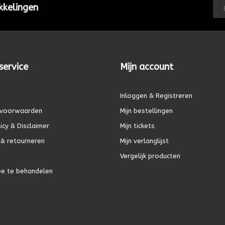
kkelingen
service
Mijn account
Inloggen & Registreren
voorwaarden
Mijn bestellingen
icy & Disclaimer
Mijn tickets
& retourneren
Mijn verlanglijst
Vergelijk producten
oe te behandelen