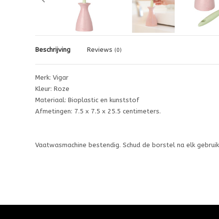
Beschrijving
Reviews
(0)
Merk: Vigar
Kleur: Roze
Materiaal: Bioplastic en kunststof
Afmetingen: 7.5 x 7.5 x 25.5 centimeters.
Vaatwasmachine bestendig. Schud de borstel na elk gebruik