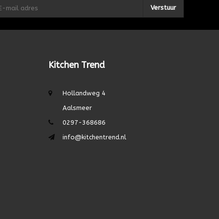
Verstuur
Kitchen Trend
Hollandweg 4
Aalsmeer
0297-368686
info@kitchentrend.nl