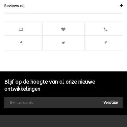
Reviews
(0)
Blijf op de hoogte van al onze nieuwe
ontwikkelingen
Verstuur