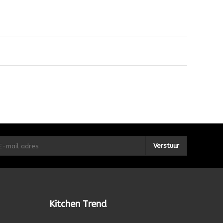
Verstuur
Kitchen Trend