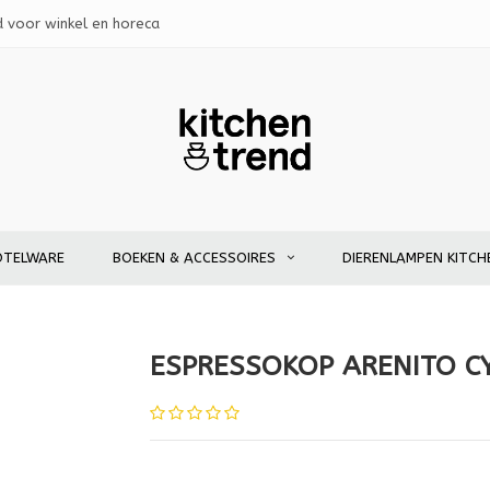
d voor winkel en horeca
OTELWARE
BOEKEN & ACCESSOIRES
DIERENLAMPEN KITCH
ESPRESSOKOP ARENITO C