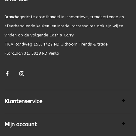
Branchegerichte groothandel in innovatieve, trendsettende en
sfeerbepalende keuken-en interieuraccessoires ook zijn wij te
vinden op de volgende Cash & Carry
TICA Randweg 155, 1422 ND Uithoorn Trends & trade
Floralaan 31, 5928 RD Venlo
Klantenservice
Mijn account