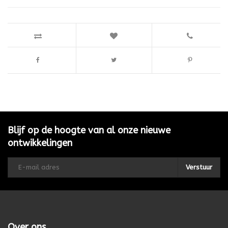
Blijf op de hoogte van al onze nieuwe
ontwikkelingen
Verstuur
Over ons