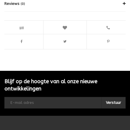
Reviews
(0)
Blijf op de hoogte van al onze nieuwe
ontwikkelingen
Verstuur