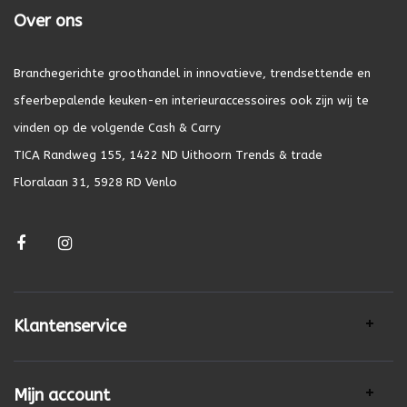
Over ons
Branchegerichte groothandel in innovatieve, trendsettende en
sfeerbepalende keuken-en interieuraccessoires ook zijn wij te
vinden op de volgende Cash & Carry
TICA Randweg 155, 1422 ND Uithoorn Trends & trade
Floralaan 31, 5928 RD Venlo
Klantenservice
Mijn account