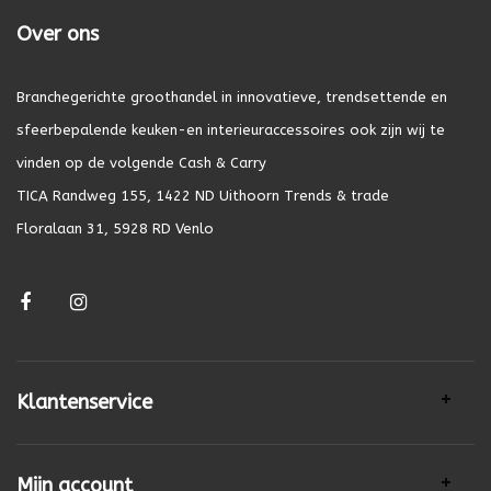
Over ons
Branchegerichte groothandel in innovatieve, trendsettende en
sfeerbepalende keuken-en interieuraccessoires ook zijn wij te
vinden op de volgende Cash & Carry
TICA Randweg 155, 1422 ND Uithoorn Trends & trade
Floralaan 31, 5928 RD Venlo
Klantenservice
Mijn account