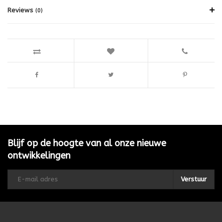
Reviews
(0)
Blijf op de hoogte van al onze nieuwe
ontwikkelingen
Verstuur