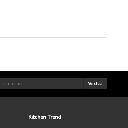
Verstuur
Kitchen Trend