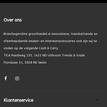
Over ons
Branchegerichte groothandel in innovatieve, trendsettende en
sfeerbepalende keuken-en interieuraccessoires ook zijn wij te
vinden op de volgende Cash & Carry
TICA Randweg 155, 1422 ND Uithoorn Trends & trade
Floralaan 31, 5928 RD Venlo
Klantenservice