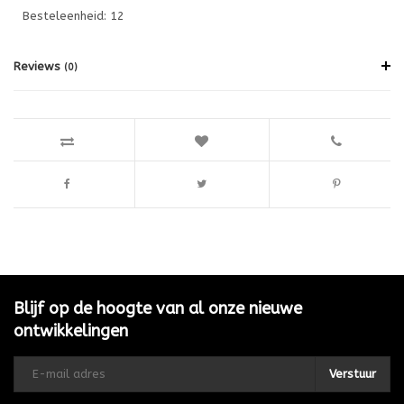
Besteleenheid: 12
Reviews
(0)
Blijf op de hoogte van al onze nieuwe
ontwikkelingen
Verstuur