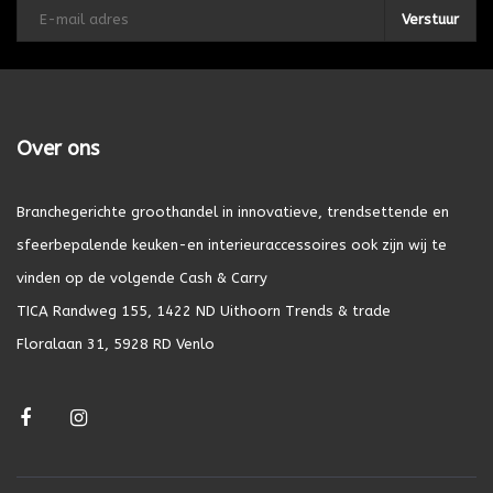
Verstuur
Over ons
Branchegerichte groothandel in innovatieve, trendsettende en
sfeerbepalende keuken-en interieuraccessoires ook zijn wij te
vinden op de volgende Cash & Carry
TICA Randweg 155, 1422 ND Uithoorn Trends & trade
Floralaan 31, 5928 RD Venlo