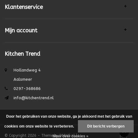
Klantenservice
Mijn account
Kitchen Trend
Hollandweg 4
Aalsmeer
0297-368686
info@kitchentrend.nl
Door het gebruiken van onze website, ga je akkoord met het gebruik van
cookies om onze website te verbeteren.
Dit bericht verbergen
© Copyright 2026 - Theme by
DMWS.nl
|
Meer over cookies »