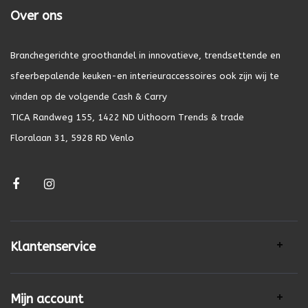
Over ons
Branchegerichte groothandel in innovatieve, trendsettende en
sfeerbepalende keuken-en interieuraccessoires ook zijn wij te
vinden op de volgende Cash & Carry
TICA Randweg 155, 1422 ND Uithoorn Trends & trade
Floralaan 31, 5928 RD Venlo
Klantenservice
Mijn account