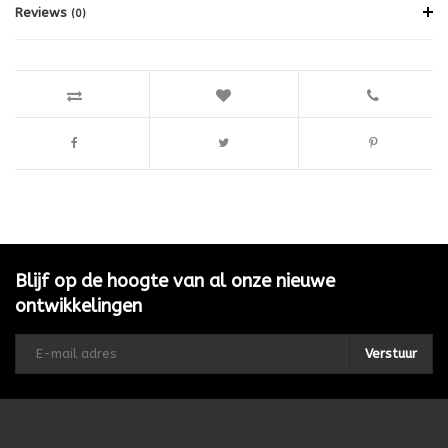
Reviews
(0)
Blijf op de hoogte van al onze nieuwe
ontwikkelingen
Verstuur