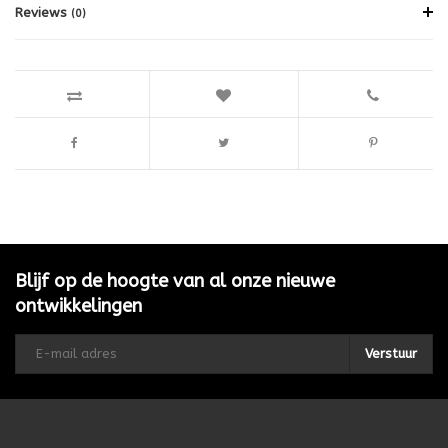
Reviews
(0)
Blijf op de hoogte van al onze nieuwe
ontwikkelingen
Verstuur