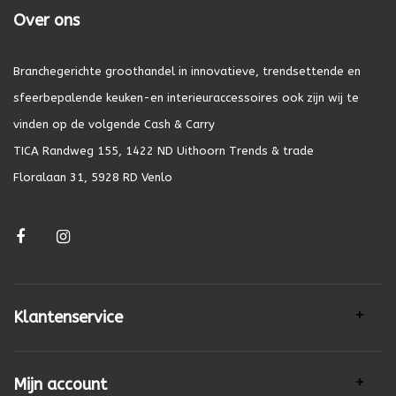
Over ons
Branchegerichte groothandel in innovatieve, trendsettende en
sfeerbepalende keuken-en interieuraccessoires ook zijn wij te
vinden op de volgende Cash & Carry
TICA Randweg 155, 1422 ND Uithoorn Trends & trade
Floralaan 31, 5928 RD Venlo
Klantenservice
Mijn account