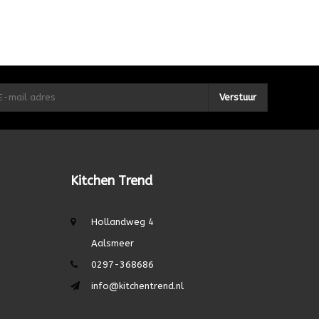
Verstuur
Kitchen Trend
Hollandweg 4
Aalsmeer
0297-368686
info@kitchentrend.nl