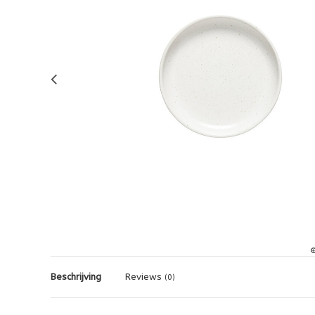
Beschrijving
Reviews
(0)