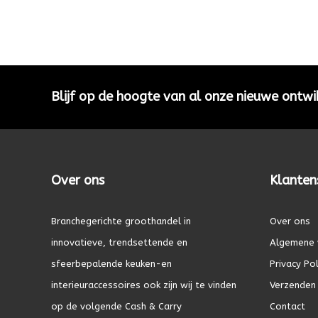
Blijf op de hoogte van al onze nieuwe ontwi
Over ons
Klanten
Branchegerichte groothandel in
Over ons
innovatieve, trendsettende en
Algemene 
sfeerbepalende keuken-en
Privacy Pol
interieuraccessoires ook zijn wij te vinden
Verzenden 
op de volgende Cash & Carry
Contact