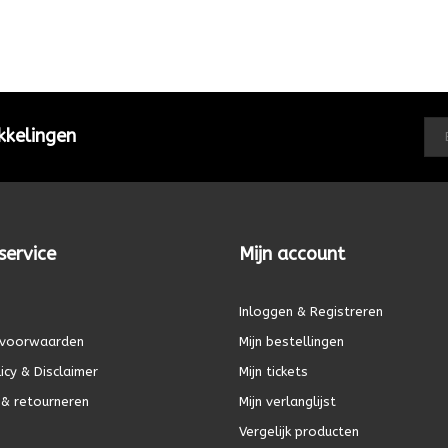
kkelingen
service
Mijn account
Inloggen & Registreren
voorwaarden
Mijn bestellingen
icy & Disclaimer
Mijn tickets
& retourneren
Mijn verlanglijst
Vergelijk producten