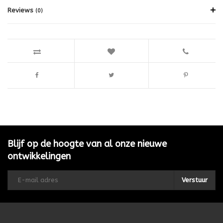
Reviews
(0)
Blijf op de hoogte van al onze nieuwe
ontwikkelingen
Verstuur