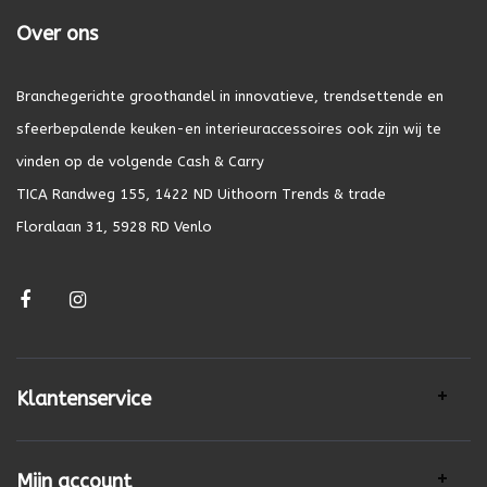
Over ons
Branchegerichte groothandel in innovatieve, trendsettende en
sfeerbepalende keuken-en interieuraccessoires ook zijn wij te
vinden op de volgende Cash & Carry
TICA Randweg 155, 1422 ND Uithoorn Trends & trade
Floralaan 31, 5928 RD Venlo
Klantenservice
Mijn account