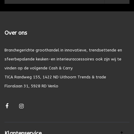
Over ons
Branchegerichte groothandel in innovatieve, trendsettende en
sfeerbepalende keuken-en interieuraccessoires ook zijn wij te
vinden op de volgende Cash & Carry
TICA Randweg 155, 1422 ND Uithoorn Trends & trade
Floralaan 31, 5928 RD Venlo
Klantenservice