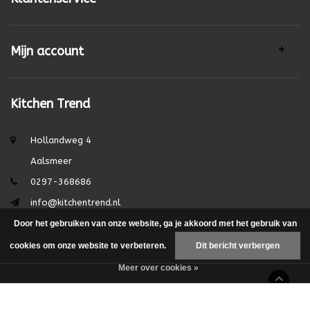
Mijn account
Kitchen Trend
Hollandweg 4
Aalsmeer
0297-368686
info@kitchentrend.nl
Door het gebruiken van onze website, ga je akkoord met het gebruik van
cookies om onze website te verbeteren.
Dit bericht verbergen
Meer over cookies »
© Copyright 2026 - Theme by
DMWS.nl
|