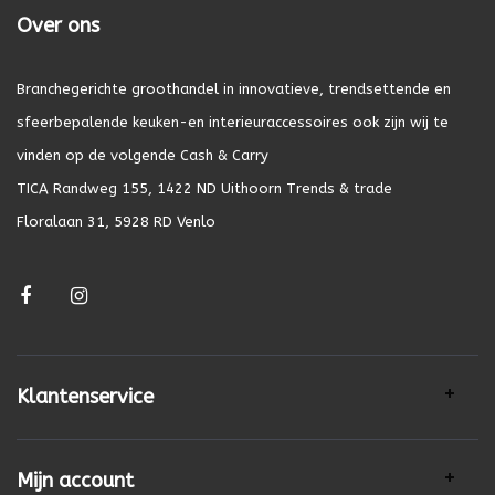
Over ons
Branchegerichte groothandel in innovatieve, trendsettende en
sfeerbepalende keuken-en interieuraccessoires ook zijn wij te
vinden op de volgende Cash & Carry
TICA Randweg 155, 1422 ND Uithoorn Trends & trade
Floralaan 31, 5928 RD Venlo
Klantenservice
Mijn account