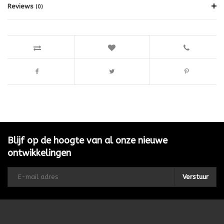
Reviews
(0)
Blijf op de hoogte van al onze nieuwe
ontwikkelingen
Verstuur