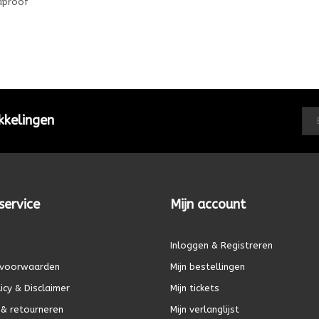
aproof
kkelingen
service
Mijn account
Inloggen & Registreren
voorwaarden
Mijn bestellingen
icy & Disclaimer
Mijn tickets
& retourneren
Mijn verlanglijst