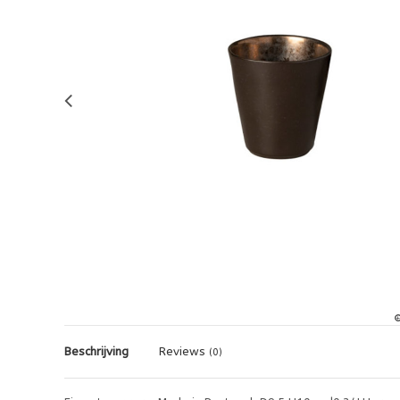
Beschrijving
Reviews
(0)