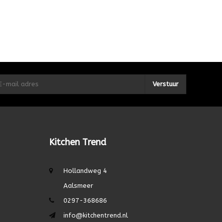
Verstuur
Kitchen Trend
Hollandweg 4
Aalsmeer
0297-368686
info@kitchentrend.nl