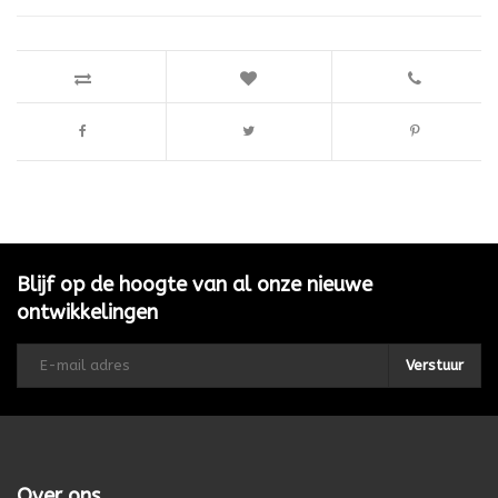
Blijf op de hoogte van al onze nieuwe
ontwikkelingen
Verstuur
Over ons