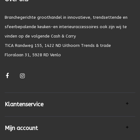
Branchegerichte groothandel in innovatieve, trendsettende en
sfeerbepalende keuken-en interieuraccessoires ook zijn wij te
vinden op de volgende Cash & Carry
TICA Randweg 155, 1422 ND Uithoorn Trends & trade
Floralaan 31, 5928 RD Venlo
Klantenservice
Mijn account