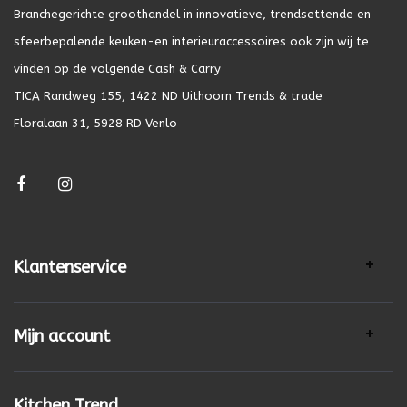
Branchegerichte groothandel in innovatieve, trendsettende en
sfeerbepalende keuken-en interieuraccessoires ook zijn wij te
vinden op de volgende Cash & Carry
TICA Randweg 155, 1422 ND Uithoorn Trends & trade
Floralaan 31, 5928 RD Venlo
Klantenservice
Mijn account
Kitchen Trend