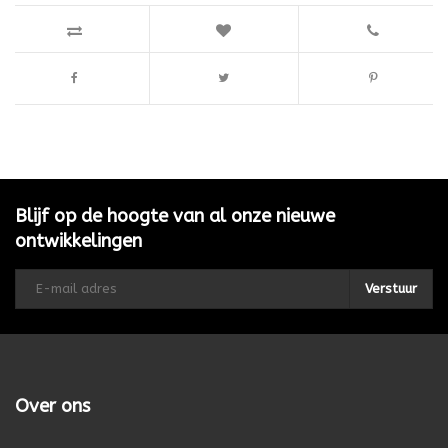
Blijf op de hoogte van al onze nieuwe
ontwikkelingen
Verstuur
Over ons