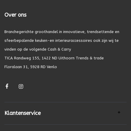
Over ons
Branchegerichte groothandel in innovatieve, trendsettende en
sfeerbepalende keuken-en interieuraccessoires ook zijn wij te
vinden op de volgende Cash & Carry
TICA Randweg 155, 1422 ND Uithoorn Trends & trade
Floralaan 31, 5928 RD Venlo
Klantenservice