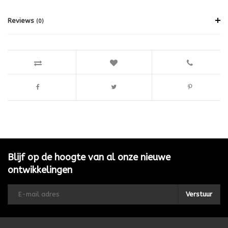
Reviews
(0)
Blijf op de hoogte van al onze nieuwe
ontwikkelingen
Verstuur