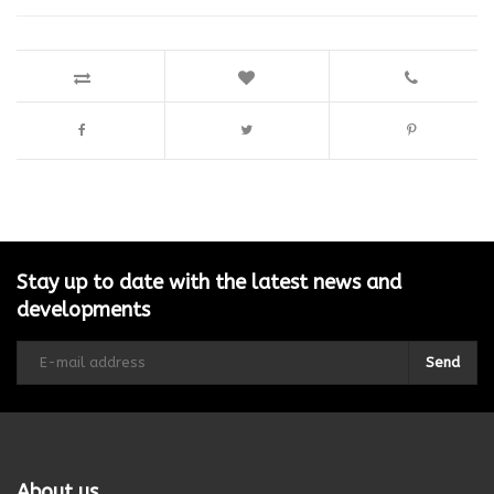
Stay up to date with the latest news and
developments
Send
About us