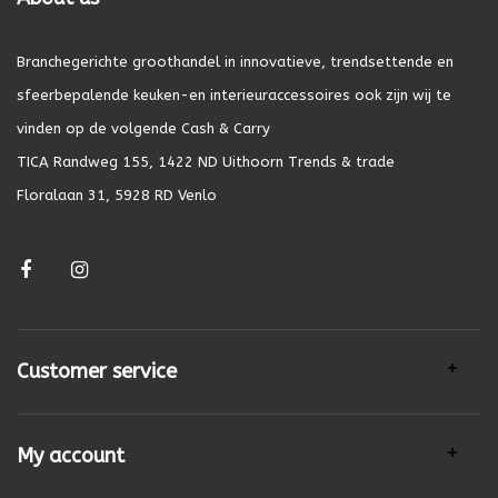
Branchegerichte groothandel in innovatieve, trendsettende en
sfeerbepalende keuken-en interieuraccessoires ook zijn wij te
vinden op de volgende Cash & Carry
TICA Randweg 155, 1422 ND Uithoorn Trends & trade
Floralaan 31, 5928 RD Venlo
Customer service
My account