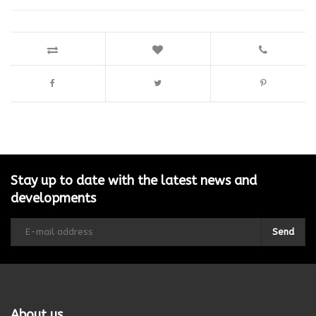
Stay up to date with the latest news and
developments
Send
About us