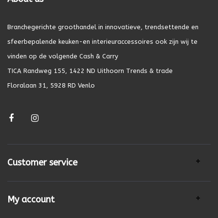
Branchegerichte groothandel in innovatieve, trendsettende en
sfeerbepalende keuken-en interieuraccessoires ook zijn wij te
vinden op de volgende Cash & Carry
TICA Randweg 155, 1422 ND Uithoorn Trends & trade
Floralaan 31, 5928 RD Venlo
Customer service
My account