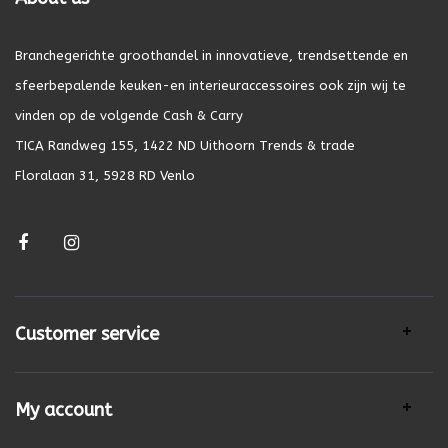
Branchegerichte groothandel in innovatieve, trendsettende en
sfeerbepalende keuken-en interieuraccessoires ook zijn wij te
vinden op de volgende Cash & Carry
TICA Randweg 155, 1422 ND Uithoorn Trends & trade
Floralaan 31, 5928 RD Venlo
Customer service
My account