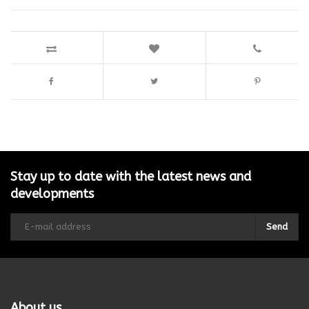
Stay up to date with the latest news and
developments
Send
About us