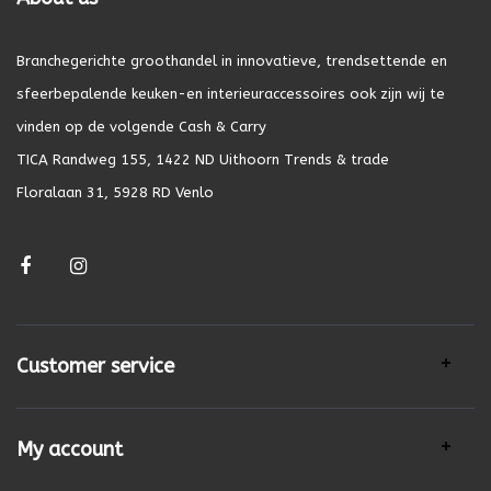
Branchegerichte groothandel in innovatieve, trendsettende en
sfeerbepalende keuken-en interieuraccessoires ook zijn wij te
vinden op de volgende Cash & Carry
TICA Randweg 155, 1422 ND Uithoorn Trends & trade
Floralaan 31, 5928 RD Venlo
Customer service
My account