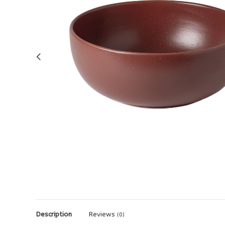
Description
Reviews
(0)