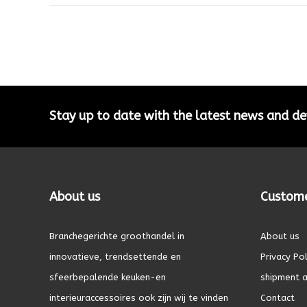
Stay up to date with the latest news and 
About us
Custome
Branchegerichte groothandel in
About us
innovatieve, trendsettende en
Privacy Pol
sfeerbepalende keuken-en
shipment a
interieuraccessoires ook zijn wij te vinden
Contact