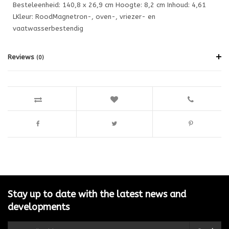
Besteleenheid: 140,8 x 26,9 cm Hoogte: 8,2 cm Inhoud: 4,61
LKleur: RoodMagnetron-, oven-, vriezer- en
vaatwasserbestendig
Reviews
(0)
Stay up to date with the latest news and
developments