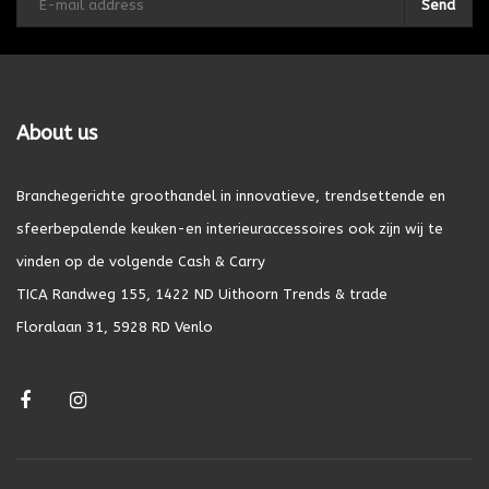
Send
About us
Branchegerichte groothandel in innovatieve, trendsettende en
sfeerbepalende keuken-en interieuraccessoires ook zijn wij te
vinden op de volgende Cash & Carry
TICA Randweg 155, 1422 ND Uithoorn Trends & trade
Floralaan 31, 5928 RD Venlo