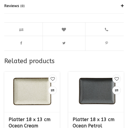
Reviews
(0)
Related products
Platter 18 x 13 cm
Platter 18 x 13 cm
Ocean Cream
Ocean Petrol