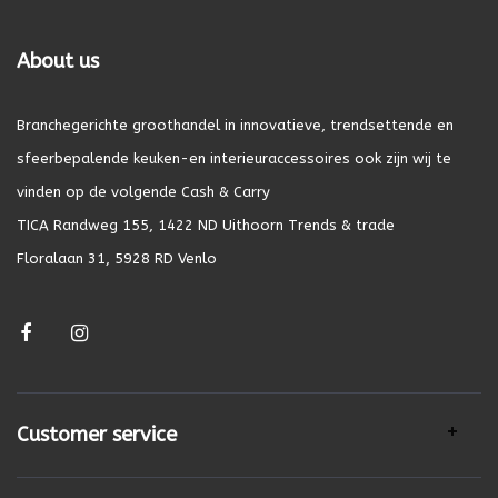
About us
Branchegerichte groothandel in innovatieve, trendsettende en
sfeerbepalende keuken-en interieuraccessoires ook zijn wij te
vinden op de volgende Cash & Carry
TICA Randweg 155, 1422 ND Uithoorn Trends & trade
Floralaan 31, 5928 RD Venlo
Customer service