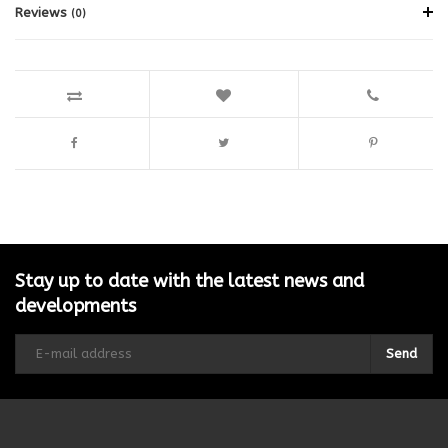
Reviews
(0)
Stay up to date with the latest news and
developments
Send