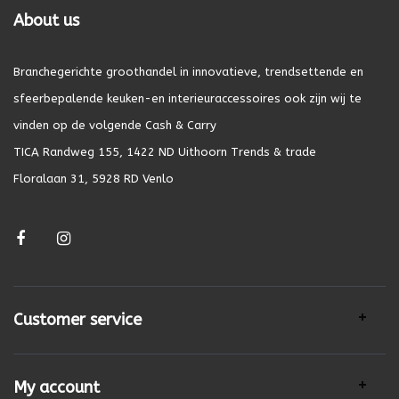
About us
Branchegerichte groothandel in innovatieve, trendsettende en
sfeerbepalende keuken-en interieuraccessoires ook zijn wij te
vinden op de volgende Cash & Carry
TICA Randweg 155, 1422 ND Uithoorn Trends & trade
Floralaan 31, 5928 RD Venlo
Customer service
My account