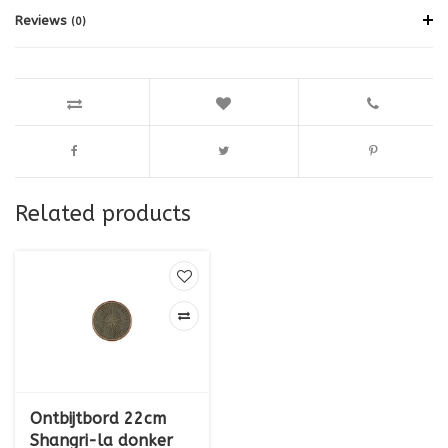
Reviews
(0)
Related products
Ontbijtbord 22cm
Shangri-la donker