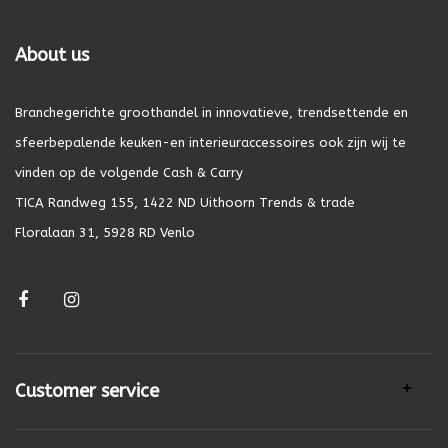
About us
Branchegerichte groothandel in innovatieve, trendsettende en
sfeerbepalende keuken-en interieuraccessoires ook zijn wij te
vinden op de volgende Cash & Carry
TICA Randweg 155, 1422 ND Uithoorn Trends & trade
Floralaan 31, 5928 RD Venlo
Customer service