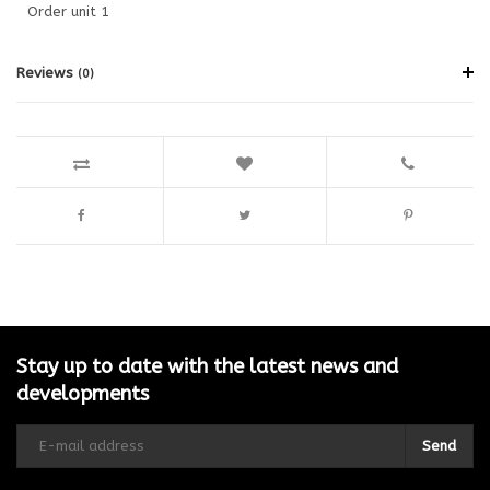
Order unit 1
Reviews
(0)
Stay up to date with the latest news and
developments
Send