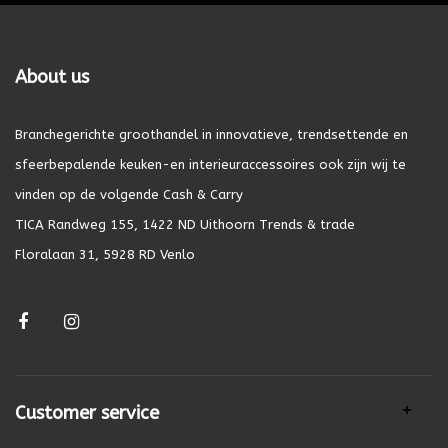
About us
Branchegerichte groothandel in innovatieve, trendsettende en
sfeerbepalende keuken-en interieuraccessoires ook zijn wij te
vinden op de volgende Cash & Carry
TICA Randweg 155, 1422 ND Uithoorn Trends & trade
Floralaan 31, 5928 RD Venlo
Customer service