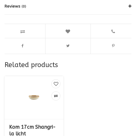
Reviews
(0)
Related products
Kom 17cm Shangri-
la licht