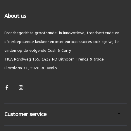
About us
Branchegerichte groothandel in innovatieve, trendsettende en
sfeerbepalende keuken-en interieuraccessoires ook zijn wij te
vinden op de volgende Cash & Carry
TICA Randweg 155, 1422 ND Uithoorn Trends & trade
Floralaan 31, 5928 RD Venlo
Customer service