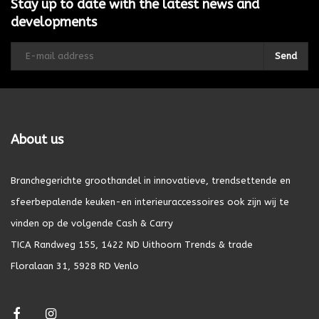
Stay up to date with the latest news and
developments
Send
About us
Branchegerichte groothandel in innovatieve, trendsettende en
sfeerbepalende keuken-en interieuraccessoires ook zijn wij te
vinden op de volgende Cash & Carry
TICA Randweg 155, 1422 ND Uithoorn Trends & trade
Floralaan 31, 5928 RD Venlo