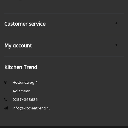
Customer service
My account
Kitchen Trend
Hollandweg 4
Aalsmeer
0297-368686
info@kitchentrend.nl