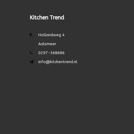
Kitchen Trend
Hollandweg 4
Aalsmeer
0297-368686
info@kitchentrend.nl