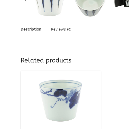
Description
Reviews
(0)
Related products