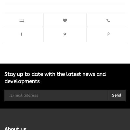
Stay up to date with the latest news and
developments
Send
About us