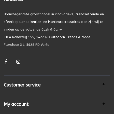
Branchegerichte groothandel in innovatieve, trendsettende en
sfeerbepalende keuken-en interieuraccessoires ook zijn wij te
vinden op de volgende Cash & Carry
TICA Randweg 155, 1422 ND Uithoorn Trends & trade
Floralaan 31, 5928 RD Venlo
Customer service
My account