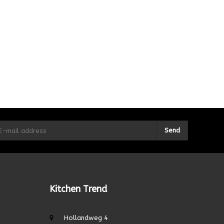
Send
Kitchen Trend
Hollandweg 4