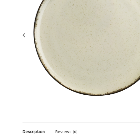
Description
Reviews
(0)