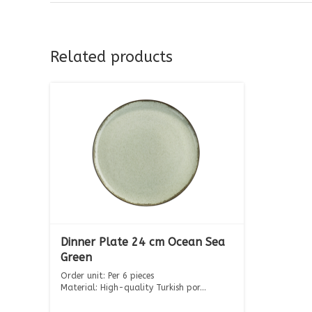
Related products
Dinner Plate 24 cm Ocean Sea
Green
Order unit: Per 6 pieces
Material: High-quality Turkish por...